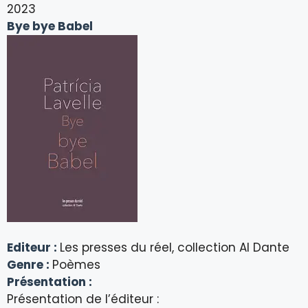
2023
Bye bye Babel
Editeur :
Les presses du réel, collection Al Dante
Genre :
Poèmes
Présentation :
Présentation de l’éditeur :