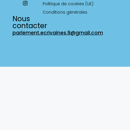
Politique de cookies (UE)
Conditions générales
Nous
contacter
parlement.ecrivaines.9@gmail.com