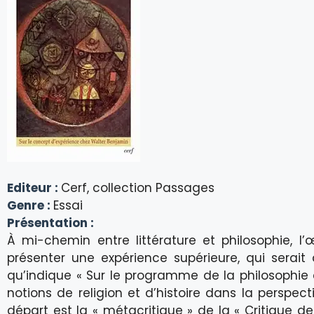
Editeur :
Cerf, collection Passages
Genre :
Essai
Présentation :
À mi-chemin entre littérature et philosophie, 
présenter une expérience supérieure, qui serait à
qu’indique « Sur le programme de la philosophie 
notions de religion et d’histoire dans la perspec
départ est la « métacritique » de la « Critique d