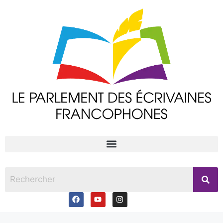
principal