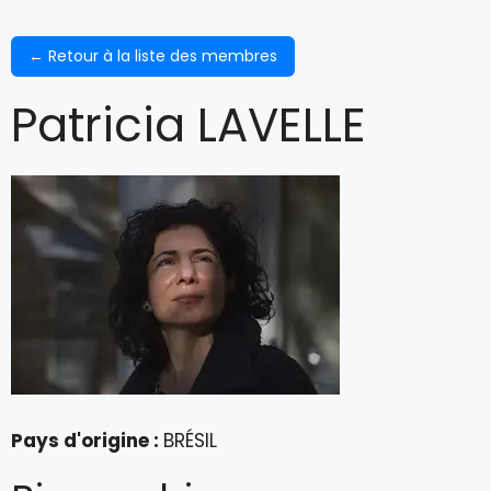
← Retour à la liste des membres
Patricia LAVELLE
Pays d'origine :
BRÉSIL