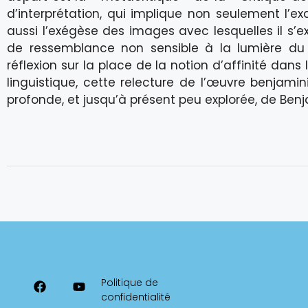
d’interprétation, qui implique non seulement l’
aussi l’exégèse des images avec lesquelles il s’
de ressemblance non sensible à la lumière du p
réflexion sur la place de la notion d’affinité dan
linguistique, cette relecture de l’œuvre benjami
profonde, et jusqu’à présent peu explorée, de Benj
Politique de
confidentialité