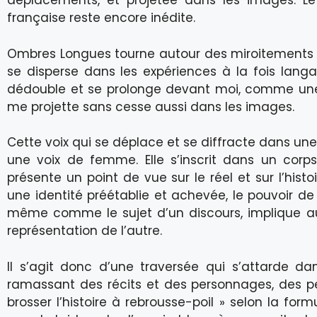
déplacements, et projetée dans les images. Le 
française reste encore inédite.
Ombres Longues tourne autour des miroitements de
se disperse dans les expériences à la fois langagi
dédouble et se prolonge devant moi, comme une 
me projette sans cesse aussi dans les images.
Cette voix qui se déplace et se diffracte dans une
une voix de femme. Elle s’inscrit dans un cor
présente un point de vue sur le réel et sur l’histo
une identité préétablie et achevée, le pouvoir d
même comme le sujet d’un discours, implique au
représentation de l’autre.
Il s’agit donc d’une traversée qui s’attarde dan
ramassant des récits et des personnages, des pei
brosser l’histoire à rebrousse-poil » selon la for