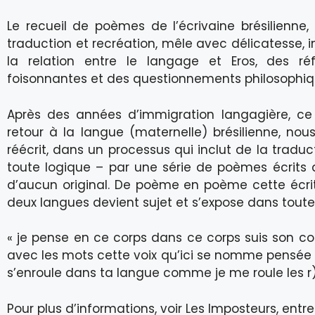
Le recueil de poèmes de l’écrivaine brésilienne,
traduction et recréation, mêle avec délicatesse,
la relation entre le langage et Eros, des réfl
foisonnantes et des questionnements philosophiq
Après des années d’immigration langagière, c
retour à la langue (maternelle) brésilienne, nou
réécrit, dans un processus qui inclut de la traduc
toute logique – par une série de poèmes écrits 
d’aucun original. De poème en poème cette écrit
deux langues devient sujet et s’expose dans tout
« je pense en ce corps dans ce corps suis son cou
avec les mots cette voix qu’ici se nomme pensée
s’enroule dans ta langue comme je me roule les r)
Pour plus d’informations, voir Les Imposteurs, entr