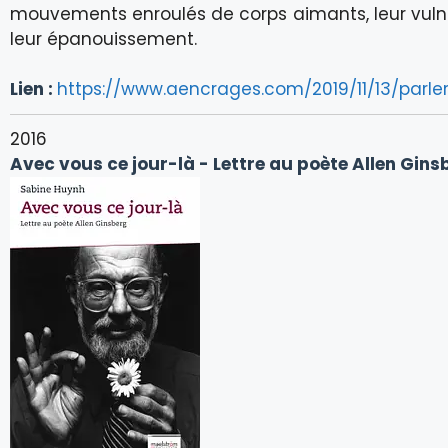
mouvements enroulés de corps aimants, leur vulnér
leur épanouissement.
Lien :
https://www.aencrages.com/2019/11/13/parle
2016
Avec vous ce jour-là - Lettre au poète Allen Gins