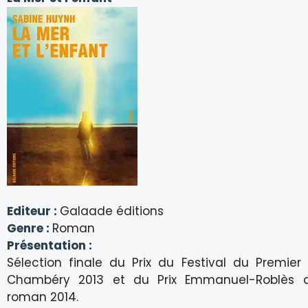
Editeur :
Galaade éditions
Genre :
Roman
Présentation :
Sélection finale du Prix du Festival du Premie
Chambéry 2013 et du Prix Emmanuel-Roblès 
roman 2014.