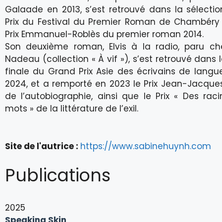
Galaade en 2013, s’est retrouvé dans la sélectio
Prix du Festival du Premier Roman de Chambéry 
Prix Emmanuel-Roblès du premier roman 2014.
Son deuxième roman, Elvis à la radio, paru ch
Nadeau (collection « À vif »), s’est retrouvé dans 
finale du Grand Prix Asie des écrivains de langu
2024, et a remporté en 2023 le Prix Jean-Jacqu
de l’autobiographie, ainsi que le Prix « Des rac
mots » de la littérature de l’exil.
Site de l'autrice :
https://www.sabinehuynh.com
Publications
2025
Speaking Skin