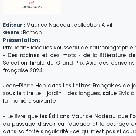
Editeur :
Maurice Nadeau , collection À vif
Genre :
Roman
Présentation :
Prix Jean-Jacques Rousseau de l’autobiographie 2
« Des racines et des mots » de la littérature de l
Sélection finale du Grand Prix Asie des écrivain
française 2024.
Jean-Pierre Han dans Les Lettres Françaises de ja
sous le titre Le « jardin » des langues, salue Elvis à
la manière suivante :
« Le livre que les Éditions Maurice Nadeau que l’
au passage d’avoir eu l’audace et le courage de
dans sa forte singularité -ce qui n’est pas si cou