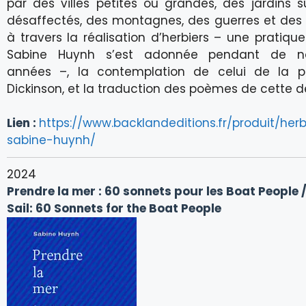
par des villes petites ou grandes, des jardins 
désaffectés, des montagnes, des guerres et des 
à travers la réalisation d’herbiers – une pratique
Sabine Huynh s’est adonnée pendant de n
années –, la contemplation de celui de la p
Dickinson, et la traduction des poèmes de cette de
Lien :
https://www.backlandeditions.fr/produit/her
sabine-huynh/
2024
Prendre la mer : 60 sonnets pour les Boat People /
Sail: 60 Sonnets for the Boat People