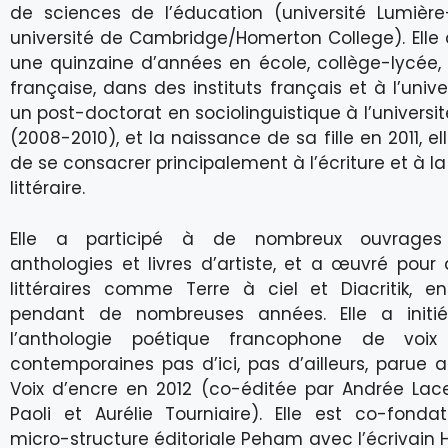
de sciences de l’éducation (université Lumière
université de Cambridge/Homerton College). Elle
une quinzaine d’années en école, collège-lycée, à
française, dans des instituts français et à l’unive
un post-doctorat en sociolinguistique à l’universi
(2008-2010), et la naissance de sa fille en 2011, e
de se consacrer principalement à l’écriture et à l
littéraire.
Elle a participé à de nombreux ouvrages c
anthologies et livres d’artiste, et a œuvré pour
littéraires comme Terre à ciel et Diacritik, en
pendant de nombreuses années. Elle a initié
l’anthologie poétique francophone de voix
contemporaines pas d’ici, pas d’ailleurs, parue a
Voix d’encre en 2012 (co-éditée par Andrée Lace
Paoli et Aurélie Tourniaire). Elle est co-fonda
micro-structure éditoriale Peham avec l’écrivain H