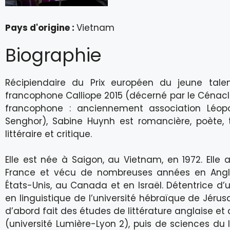
Pays d'origine :
Vietnam
Biographie
Récipiendaire du Prix européen du jeune talent
francophone Calliope 2015 (décerné par le Cénac
francophone : anciennement association Léop
Senghor), Sabine Huynh est romancière, poète, 
littéraire et critique.
Elle est née à Saigon, au Vietnam, en 1972. Elle 
France et vécu de nombreuses années en Angle
États-Unis, au Canada et en Israël. Détentrice d’
en linguistique de l’université hébraïque de Jérus
d’abord fait des études de littérature anglaise et
(université Lumière-Lyon 2), puis de sciences du