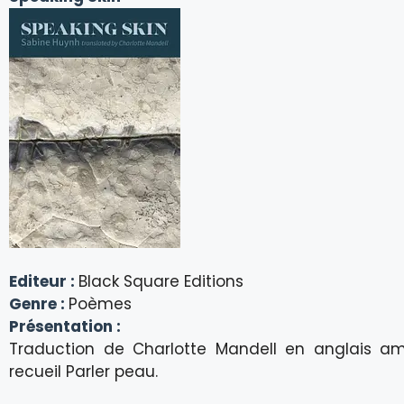
Editeur :
Black Square Editions
Genre :
Poèmes
Présentation :
Traduction de Charlotte Mandell en anglais am
recueil Parler peau.