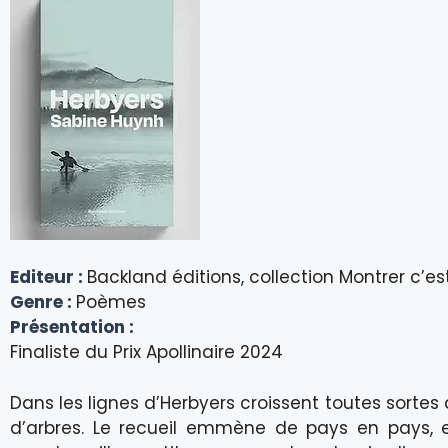
Editeur :
Backland éditions, collection Montrer c’es
Genre :
Poèmes
Présentation :
Finaliste du Prix Apollinaire 2024
Dans les lignes d’Herbyers croissent toutes sortes 
d’arbres. Le recueil emmène de pays en pays, 