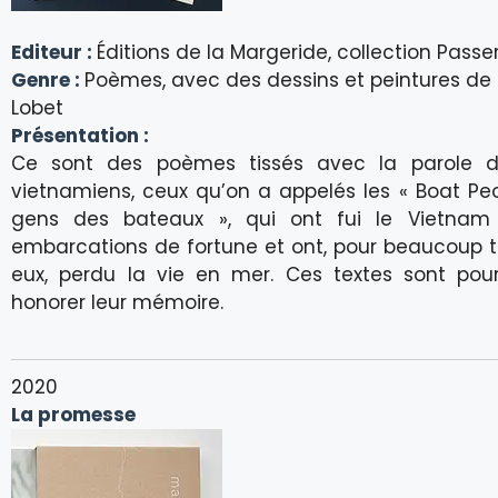
Editeur :
Éditions de la Margeride, collection Passer
Genre :
Poèmes, avec des dessins et peintures de
Lobet
Présentation :
Ce sont des poèmes tissés avec la parole d
vietnamiens, ceux qu’on a appelés les « Boat Peop
gens des bateaux », qui ont fui le Vietna
embarcations de fortune et ont, pour beaucoup t
eux, perdu la vie en mer. Ces textes sont pour
honorer leur mémoire.
2020
La promesse