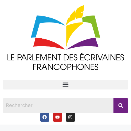
principal