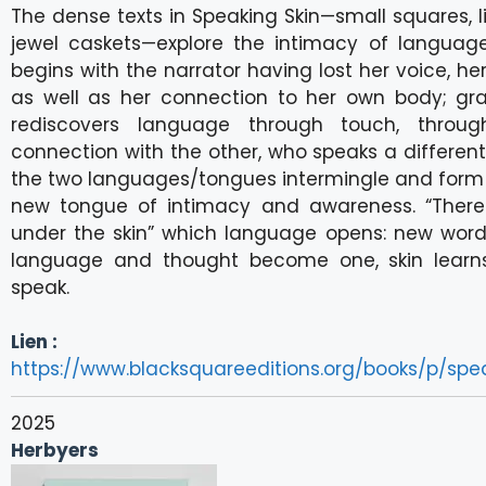
The dense texts in Speaking Skin—small squares, li
jewel caskets—explore the intimacy of language
begins with the narrator having lost her voice, he
as well as her connection to her own body; gra
rediscovers language through touch, throug
connection with the other, who speaks a differen
the two languages/tongues intermingle and form 
new tongue of intimacy and awareness. “There
under the skin” which language opens: new word
language and thought become one, skin learns 
speak.
Lien :
https://www.blacksquareeditions.org/books/p/spe
2025
Herbyers