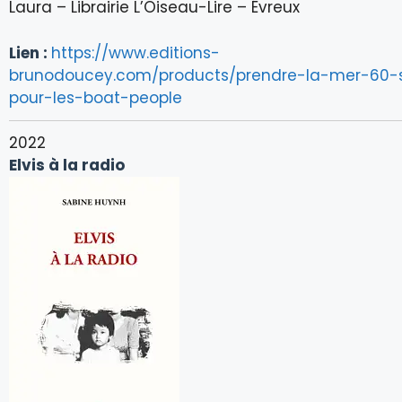
Laura – Librairie L’Oiseau-Lire – Évreux
Lien :
https://www.editions-
brunodoucey.com/products/prendre-la-mer-60-
pour-les-boat-people
2022
Elvis à la radio