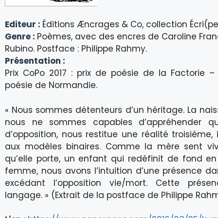
Editeur :
Éditions Æncrages & Co, collection Écri(p
Genre :
Poèmes, avec des encres de Caroline Fran
Rubino. Postface : Philippe Rahmy.
Présentation :
Prix CoPo 2017 : prix de poésie de la Factorie 
poésie de Normandie.
« Nous sommes détenteurs d’un héritage. La nai
nous ne sommes capables d’appréhender qu
d’opposition, nous restitue une réalité troisième, 
aux modèles binaires. Comme la mère sent vivr
qu’elle porte, un enfant qui redéfinit de fond e
femme, nous avons l’intuition d’une présence dan
excédant l’opposition vie/mort. Cette prése
langage. » (Extrait de la postface de Philippe Rah