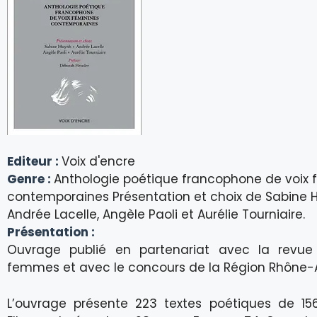
Editeur :
Voix d'encre
Genre :
Anthologie poétique francophone de voix 
contemporaines Présentation et choix de Sabine 
Andrée Lacelle, Angèle Paoli et Aurélie Tourniaire.
Présentation :
Ouvrage publié en partenariat avec la revue
femmes et avec le concours de la Région Rhône-A
L’ouvrage présente 223 textes poétiques de 156