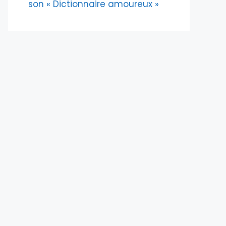
son « Dictionnaire amoureux »