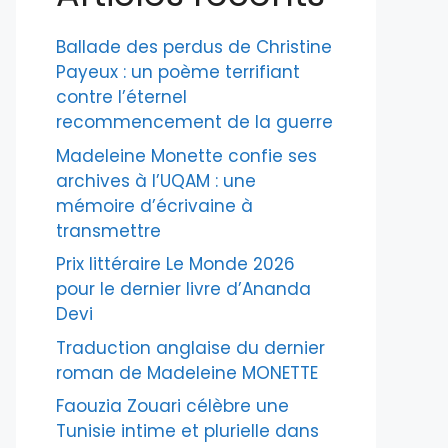
Ballade des perdus de Christine
Payeux : un poème terrifiant
contre l’éternel
recommencement de la guerre
Madeleine Monette confie ses
archives à l’UQAM : une
mémoire d’écrivaine à
transmettre
Prix littéraire Le Monde 2026
pour le dernier livre d’Ananda
Devi
Traduction anglaise du dernier
roman de Madeleine MONETTE
Faouzia Zouari célèbre une
Tunisie intime et plurielle dans