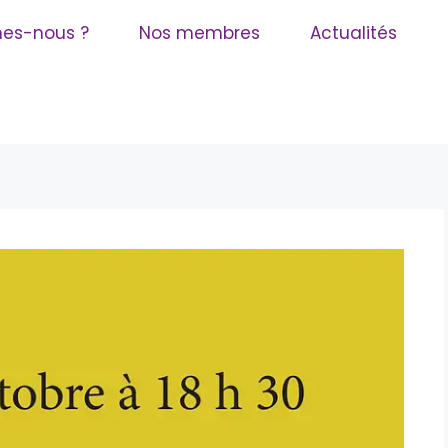
es-nous ?
Nos membres
Actualités