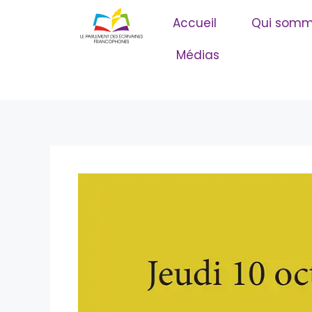
principal
Accueil
Qui somm
Médias