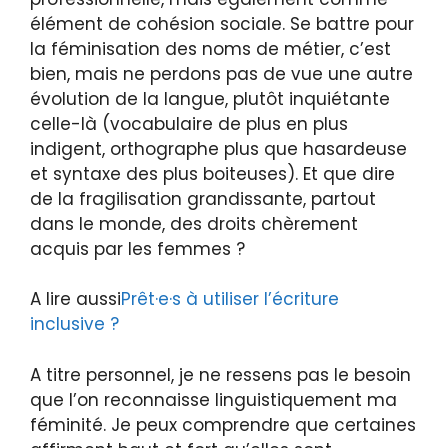
élément de cohésion sociale. Se battre pour
la féminisation des noms de métier, c’est
bien, mais ne perdons pas de vue une autre
évolution de la langue, plutôt inquiétante
celle-là (vocabulaire de plus en plus
indigent, orthographe plus que hasardeuse
et syntaxe des plus boiteuses). Et que dire
de la fragilisation grandissante, partout
dans le monde, des droits chèrement
acquis par les femmes ?
A lire aussi
Prêt·e·s à utiliser l’écriture
inclusive ?
A titre personnel, je ne ressens pas le besoin
que l’on reconnaisse linguistiquement ma
féminité. Je peux comprendre que certaines