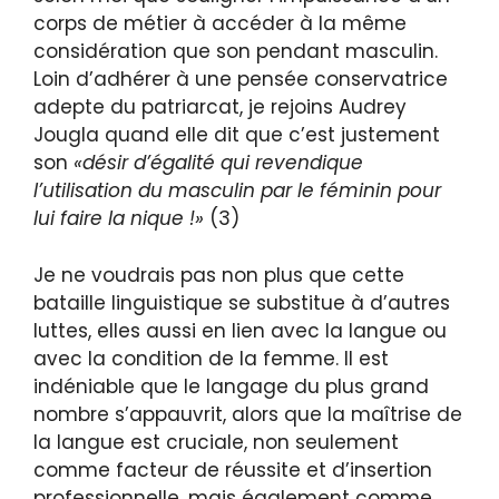
corps de métier à accéder à la même
considération que son pendant masculin.
Loin d’adhérer à une pensée conservatrice
adepte du patriarcat, je rejoins Audrey
Jougla quand elle dit que c’est justement
son
«désir d’égalité qui revendique
l’utilisation du masculin par le féminin pour
lui faire la nique !»
(3)
Je ne voudrais pas non plus que cette
bataille linguistique se substitue à d’autres
luttes, elles aussi en lien avec la langue ou
avec la condition de la femme. Il est
indéniable que le langage du plus grand
nombre s’appauvrit, alors que la maîtrise de
la langue est cruciale, non seulement
comme facteur de réussite et d’insertion
professionnelle, mais également comme