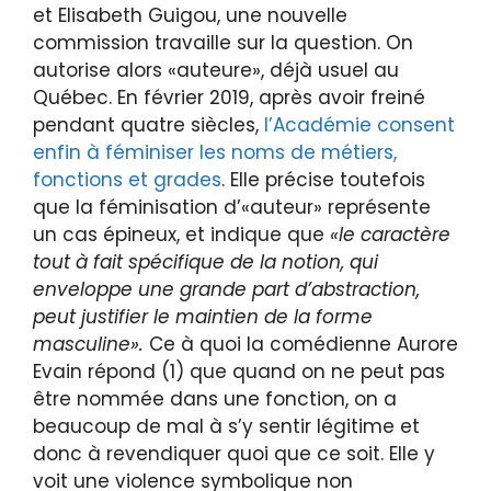
et Elisabeth Guigou, une nouvelle
commission travaille sur la question. On
autorise alors «auteure», déjà usuel au
Québec. En février 2019, après avoir freiné
pendant quatre siècles,
l’Académie consent
enfin à féminiser les noms de métiers,
fonctions et grades
. Elle précise toutefois
que la féminisation d’«auteur» représente
un cas épineux, et indique que
«le caractère
tout à fait spécifique de la notion, qui
enveloppe une grande part d’abstraction,
peut justifier le maintien de la forme
masculine».
Ce à quoi la comédienne Aurore
Evain répond (1) que quand on ne peut pas
être nommée dans une fonction, on a
beaucoup de mal à s’y sentir légitime et
donc à revendiquer quoi que ce soit. Elle y
voit une violence symbolique non