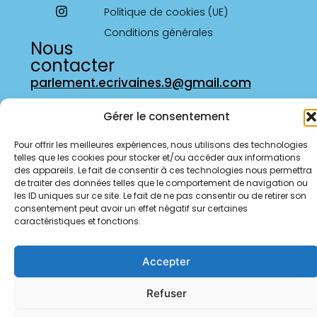
Politique de cookies (UE)
Conditions générales
Nous
contacter
parlement.ecrivaines.9@gmail.com
Gérer le consentement
Pour offrir les meilleures expériences, nous utilisons des technologies
telles que les cookies pour stocker et/ou accéder aux informations
des appareils. Le fait de consentir à ces technologies nous permettra
de traiter des données telles que le comportement de navigation ou
les ID uniques sur ce site. Le fait de ne pas consentir ou de retirer son
consentement peut avoir un effet négatif sur certaines
caractéristiques et fonctions.
Accepter
Refuser