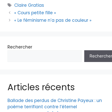
Claire Gratias
« Cours petite fille »
« Le féminisme n’a pas de couleur »
Rechercher
Recherche
Articles récents
Ballade des perdus de Christine Payeux : un
poème terrifiant contre l’éternel