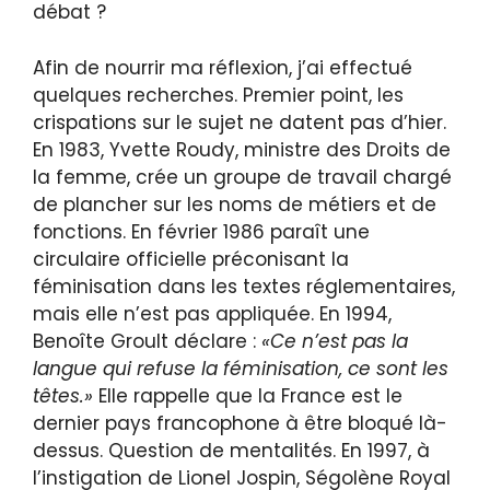
débat ?
Afin de nourrir ma réflexion, j’ai effectué
quelques recherches. Premier point, les
crispations sur le sujet ne datent pas d’hier.
En 1983, Yvette Roudy, ministre des Droits de
la femme, crée un groupe de travail chargé
de plancher sur les noms de métiers et de
fonctions. En février 1986 paraît une
circulaire officielle préconisant la
féminisation dans les textes réglementaires,
mais elle n’est pas appliquée. En 1994,
Benoîte Groult déclare :
«Ce n’est pas la
langue qui refuse la féminisation, ce sont les
têtes.»
Elle rappelle que la France est le
dernier pays francophone à être bloqué là-
dessus. Question de mentalités. En 1997, à
l’instigation de Lionel Jospin, Ségolène Royal