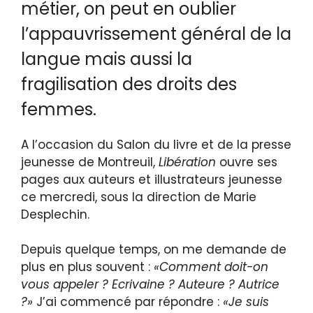
métier, on peut en oublier
l’appauvrissement général de la
langue mais aussi la
fragilisation des droits des
femmes.
A l’occasion du Salon du livre et de la presse
jeunesse de Montreuil,
Libération
ouvre ses
pages aux auteurs et illustrateurs jeunesse
ce mercredi, sous la direction de Marie
Desplechin.
Depuis quelque temps, on me demande de
plus en plus souvent :
«Comment doit-on
vous appeler ? Ecrivaine ? Auteure ? Autrice
?»
J’ai commencé par répondre :
«Je suis