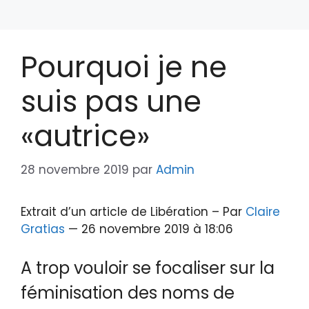
Pourquoi je ne
suis pas une
«autrice»
28 novembre 2019
par
Admin
Extrait d’un article de Libération – Par
Claire
Gratias
— 26 novembre 2019 à 18:06
A trop vouloir se focaliser sur la
féminisation des noms de