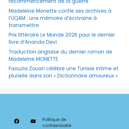
recommencement de la guerre
Madeleine Monette confie ses archives à
l’UQAM : une mémoire d’écrivaine à
transmettre
Prix littéraire Le Monde 2026 pour le dernier
livre d’Ananda Devi
Traduction anglaise du dernier roman de
Madeleine MONETTE
Faouzia Zouari célèbre une Tunisie intime et
plurielle dans son « Dictionnaire amoureux »
Politique de
confidentialité