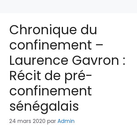
Chronique du
confinement –
Laurence Gavron :
Récit de pré-
confinement
sénégalais
24 mars 2020
par
Admin