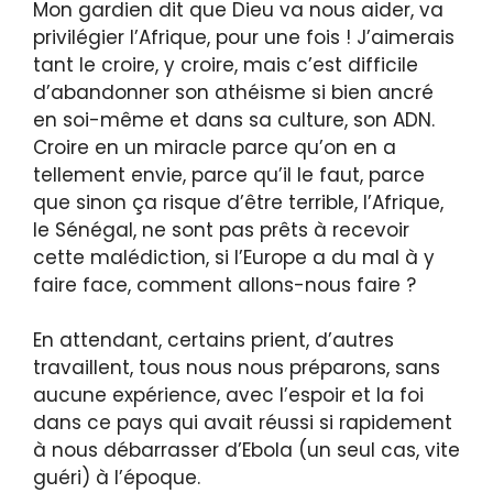
Mon gardien dit que Dieu va nous aider, va
privilégier l’Afrique, pour une fois ! J’aimerais
tant le croire, y croire, mais c’est difficile
d’abandonner son athéisme si bien ancré
en soi-même et dans sa culture, son ADN.
Croire en un miracle parce qu’on en a
tellement envie, parce qu’il le faut, parce
que sinon ça risque d’être terrible, l’Afrique,
le Sénégal, ne sont pas prêts à recevoir
cette malédiction, si l’Europe a du mal à y
faire face, comment allons-nous faire ?
En attendant, certains prient, d’autres
travaillent, tous nous nous préparons, sans
aucune expérience, avec l’espoir et la foi
dans ce pays qui avait réussi si rapidement
à nous débarrasser d’Ebola (un seul cas, vite
guéri) à l’époque.