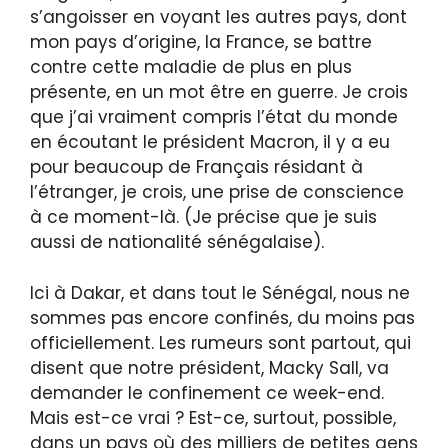
s’angoisser en voyant les autres pays, dont
mon pays d’origine, la France, se battre
contre cette maladie de plus en plus
présente, en un mot être en guerre. Je crois
que j’ai vraiment compris l’état du monde
en écoutant le président Macron, il y a eu
pour beaucoup de Français résidant à
l’étranger, je crois, une prise de conscience
à ce moment-là. (Je précise que je suis
aussi de nationalité sénégalaise).
Ici à Dakar, et dans tout le Sénégal, nous ne
sommes pas encore confinés, du moins pas
officiellement. Les rumeurs sont partout, qui
disent que notre président, Macky Sall, va
demander le confinement ce week-end.
Mais est-ce vrai ? Est-ce, surtout, possible,
dans un pays où des milliers de petites gens