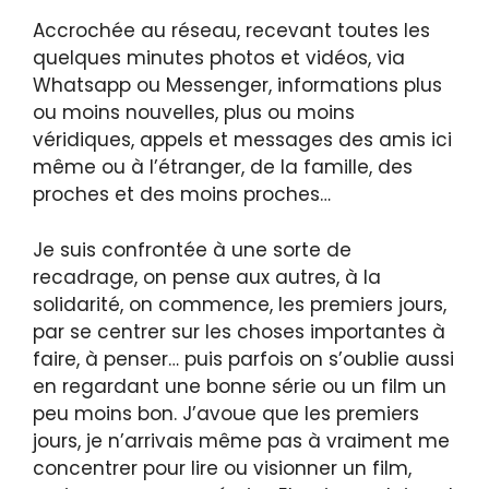
Accrochée au réseau, recevant toutes les
quelques minutes photos et vidéos, via
Whatsapp ou Messenger, informations plus
ou moins nouvelles, plus ou moins
véridiques, appels et messages des amis ici
même ou à l’étranger, de la famille, des
proches et des moins proches…
Je suis confrontée à une sorte de
recadrage, on pense aux autres, à la
solidarité, on commence, les premiers jours,
par se centrer sur les choses importantes à
faire, à penser… puis parfois on s’oublie aussi
en regardant une bonne série ou un film un
peu moins bon. J’avoue que les premiers
jours, je n’arrivais même pas à vraiment me
concentrer pour lire ou visionner un film,