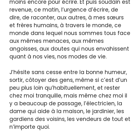
moins encore pour écrire. Et puis soudain est
revenue, ce matin, l’urgence d’écrire, de
dire, de raconter, aux autres, à mes sœurs
et frères humains, à travers le monde, ce
monde dans lequel nous sommes tous face
aux mêmes menaces, aux mêmes
angoisses, aux doutes qui nous envahissent
quant à nos vies, nos modes de vie.
J’hésite sans cesse entre la bonne humeur,
sortir, côtoyer des gens, même si c’est d’un
peu plus loin qu’habituellement, et rester
chez moi tranquille, mais même chez moi il
y a beaucoup de passage, l’électricien, la
dame qui aide à la maison, le jardinier, les
gardiens des voisins, les vendeurs de tout et
n’importe quoi.