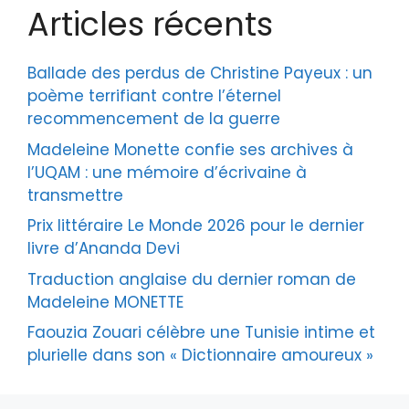
Articles récents
Ballade des perdus de Christine Payeux : un
poème terrifiant contre l’éternel
recommencement de la guerre
Madeleine Monette confie ses archives à
l’UQAM : une mémoire d’écrivaine à
transmettre
Prix littéraire Le Monde 2026 pour le dernier
livre d’Ananda Devi
Traduction anglaise du dernier roman de
Madeleine MONETTE
Faouzia Zouari célèbre une Tunisie intime et
plurielle dans son « Dictionnaire amoureux »