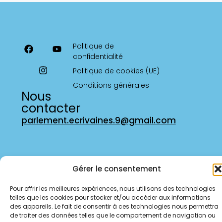
Politique de
confidentialité
Politique de cookies (UE)
Conditions générales
Nous
contacter
parlement.ecrivaines.9@gmail.com
Gérer le consentement
Pour offrir les meilleures expériences, nous utilisons des technologies
telles que les cookies pour stocker et/ou accéder aux informations
des appareils. Le fait de consentir à ces technologies nous permettra
de traiter des données telles que le comportement de navigation ou