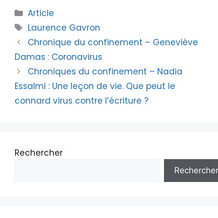
Article
Laurence Gavron
Chronique du confinement – Geneviève
Damas : Coronavirus
Chroniques du confinement – Nadia
Essalmi : Une leçon de vie. Que peut le
connard virus contre l’écriture ?
Rechercher
Recherche