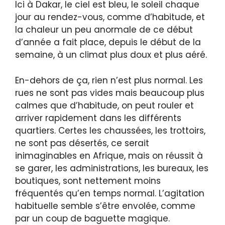
Ici à Dakar, le ciel est bleu, le soleil chaque
jour au rendez-vous, comme d’habitude, et
la chaleur un peu anormale de ce début
d’année a fait place, depuis le début de la
semaine, à un climat plus doux et plus aéré.
En-dehors de ça, rien n’est plus normal. Les
rues ne sont pas vides mais beaucoup plus
calmes que d’habitude, on peut rouler et
arriver rapidement dans les différents
quartiers. Certes les chaussées, les trottoirs,
ne sont pas désertés, ce serait
inimaginables en Afrique, mais on réussit à
se garer, les administrations, les bureaux, les
boutiques, sont nettement moins
fréquentés qu’en temps normal. L’agitation
habituelle semble s’être envolée, comme
par un coup de baguette magique.