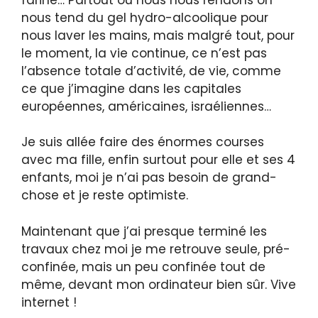
nous tend du gel hydro-alcoolique pour
nous laver les mains, mais malgré tout, pour
le moment, la vie continue, ce n’est pas
l’absence totale d’activité, de vie, comme
ce que j’imagine dans les capitales
européennes, américaines, israéliennes…
Je suis allée faire des énormes courses
avec ma fille, enfin surtout pour elle et ses 4
enfants, moi je n’ai pas besoin de grand-
chose et je reste optimiste.
Maintenant que j’ai presque terminé les
travaux chez moi je me retrouve seule, pré-
confinée, mais un peu confinée tout de
même, devant mon ordinateur bien sûr. Vive
internet !