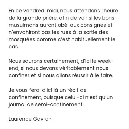
En ce vendredi midi, nous attendons l’heure
de la grande prière, afin de voir si les bons
musulmans auront obéi aux consignes et
n’envahiront pas les rues à la sortie des
mosquées comme c’est habituellement le
cas.
Nous saurons certainement, d’ici le week-
end, si nous devons véritablement nous
confiner et si nous allons réussir à le faire.
Je vous ferai d’ici là un récit de
confinement, puisque celui-ci n’est qu’un
journal de semi-confinement.
Laurence Gavron