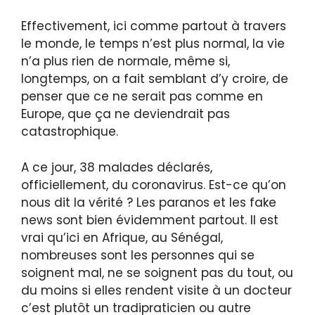
Effectivement, ici comme partout à travers
le monde, le temps n’est plus normal, la vie
n’a plus rien de normale, même si,
longtemps, on a fait semblant d’y croire, de
penser que ce ne serait pas comme en
Europe, que ça ne deviendrait pas
catastrophique.
A ce jour, 38 malades déclarés,
officiellement, du coronavirus. Est-ce qu’on
nous dit la vérité ? Les paranos et les fake
news sont bien évidemment partout. Il est
vrai qu’ici en Afrique, au Sénégal,
nombreuses sont les personnes qui se
soignent mal, ne se soignent pas du tout, ou
du moins si elles rendent visite à un docteur
c’est plutôt un tradipraticien ou autre