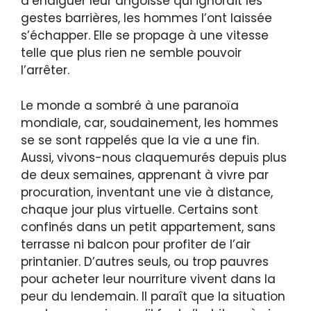
d’endiguer leur angoisse qui ignorait les
gestes barrières, les hommes l’ont laissée
s’échapper. Elle se propage à une vitesse
telle que plus rien ne semble pouvoir
l’arrêter.
Le monde a sombré à une paranoïa
mondiale, car, soudainement, les hommes
se se sont rappelés que la vie a une fin.
Aussi, vivons-nous claquemurés depuis plus
de deux semaines, apprenant à vivre par
procuration, inventant une vie à distance,
chaque jour plus virtuelle. Certains sont
confinés dans un petit appartement, sans
terrasse ni balcon pour profiter de l’air
printanier. D’autres seuls, ou trop pauvres
pour acheter leur nourriture vivent dans la
peur du lendemain. Il paraît que la situation