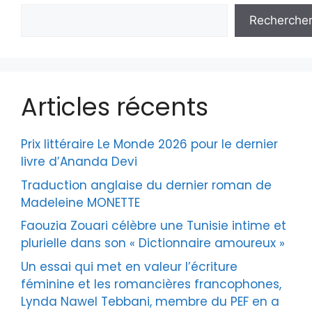
Recherche
Articles récents
Prix littéraire Le Monde 2026 pour le dernier
livre d’Ananda Devi
Traduction anglaise du dernier roman de
Madeleine MONETTE
Faouzia Zouari célèbre une Tunisie intime et
plurielle dans son « Dictionnaire amoureux »
Un essai qui met en valeur l’écriture
féminine et les romancières francophones,
Lynda Nawel Tebbani, membre du PEF en a