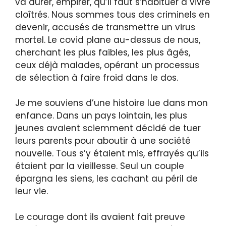
va durer, empirer, qu’il faut s’habituer à vivre
cloîtrés. Nous sommes tous des criminels en
devenir, accusés de transmettre un virus
mortel. Le covid plane au-dessus de nous,
cherchant les plus faibles, les plus âgés,
ceux déjà malades, opérant un processus
de sélection à faire froid dans le dos.
Je me souviens d’une histoire lue dans mon
enfance. Dans un pays lointain, les plus
jeunes avaient sciemment décidé de tuer
leurs parents pour aboutir à une société
nouvelle. Tous s’y étaient mis, effrayés qu’ils
étaient par la vieillesse. Seul un couple
épargna les siens, les cachant au péril de
leur vie.
Le courage dont ils avaient fait preuve