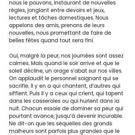
nous le pouvons, instaurant de nouvelles
règles, jonglant entre devoirs et jeux,
lectures et tâches domestiques. Nous
appelons des amis, prenons de leurs
nouvelles, nous promettant de faire de
belles fêtes quand tout sera fini.
Oui, malgré la peur, nos journées sont assez
calmes. Mais quand le soir arrive et que le
soleil décline, un orage s’abat sur nos villes.
On applaudit le personnel soignant qui se
sacrifie. Il y en a qui chantent, d’autres qui
sifflent. Puis il y a ceux qui crient, qui tapent
dans les casseroles ou qui hurlent dans la
nuit. Chacun essaie de dominer sa peur qui
pourtant avance, jusqu’à devenir incurable.
Ne dit-on que les séquelles des grands
malheurs sont parfois plus grandes que le