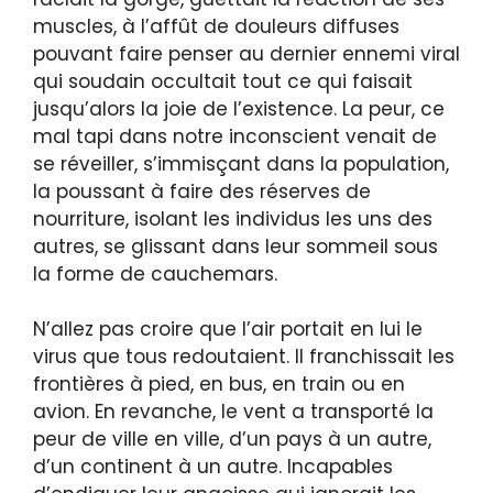
muscles, à l’affût de douleurs diffuses
pouvant faire penser au dernier ennemi viral
qui soudain occultait tout ce qui faisait
jusqu’alors la joie de l’existence. La peur, ce
mal tapi dans notre inconscient venait de
se réveiller, s’immisçant dans la population,
la poussant à faire des réserves de
nourriture, isolant les individus les uns des
autres, se glissant dans leur sommeil sous
la forme de cauchemars.
N’allez pas croire que l’air portait en lui le
virus que tous redoutaient. Il franchissait les
frontières à pied, en bus, en train ou en
avion. En revanche, le vent a transporté la
peur de ville en ville, d’un pays à un autre,
d’un continent à un autre. Incapables