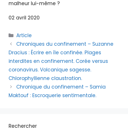
malheur lui-même ?
02 avril 2020
Article
Chroniques du confinement – Suzanne
Dracius : Écrire en île confinée. Plages
interdites en confinement. Corée versus
coronavirus. Volcanique sagesse.
Chlorophyllienne claustration.
Chronique du confinement – Samia
Maktouf : Escroquerie sentimentale.
Rechercher