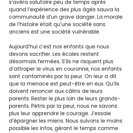
s’avéra salutaire peu de temps après
quand l’expérience des plus âgés sauva la
communauté d’un grave danger. La morale
de l’histoire était qu’une société sans
anciens est une société vulnérable.
Aujourd’hui c’est nos enfants que nous
devons sacrifier. Les écoles restent
désormais fermées. S’ils ne risquent plus
d’attraper le virus en couronne, nos enfants
sont contaminés par la peur. On leur a dit
que la menace est peut-être en eux. Qu’ils
doivent renoncer aux câlins de leurs
parents. Rester le plus loin de leurs grands-
parents. Pétris par la peur, nous ne savons
plus leur apprendre le courage. J’essaie
d’épargner les miens. Nous suivons le moins
possible les infos, gérant le temps comme