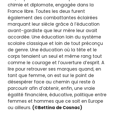
chimie et diplomate, engagée dans la
France libre. Toutes les deux furent
également des combattantes éclairées
marquant leur siècle grâce à l’éducation
avant-gardiste que leur mère leur avait
accordée. Une éducation loin du système
scolaire classique et loin de tout préconçu
de genre. Une éducation où la tête et le
corps tenaient un seul et même rang tout
comme le courage et l’ouverture d’esprit. A
lire pour retrouver ses marques quand, en
tant que femme, on est sur le point de
désespérer face au chemin qui reste à
parcourir afin d’obtenir, enfin, une vraie
égalité financière, éducative, politique entre
femmes et hommes que ce soit en Europe
ou ailleurs.
(©Bettina de Cosnac)