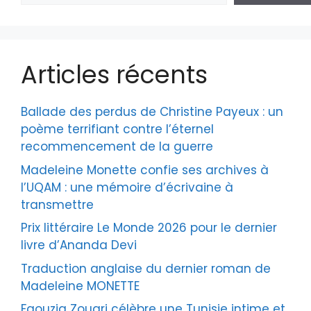
Articles récents
Ballade des perdus de Christine Payeux : un
poème terrifiant contre l’éternel
recommencement de la guerre
Madeleine Monette confie ses archives à
l’UQAM : une mémoire d’écrivaine à
transmettre
Prix littéraire Le Monde 2026 pour le dernier
livre d’Ananda Devi
Traduction anglaise du dernier roman de
Madeleine MONETTE
Faouzia Zouari célèbre une Tunisie intime et