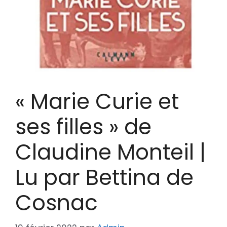
« Marie Curie et
ses filles » de
Claudine Monteil |
Lu par Bettina de
Cosnac