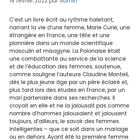
19 février 2022
par
Admin
C’est un livre écrit au rythme haletant,
narrant la vie d’une femme, Marie Curie, une
étrangère en France, une tête et une
pionnière dans un monde scientifique
masculin et misogyne. La Polonaise était
une combattante au service de la science
et de l’éducation des femmes, soutenue,
comme souligne l’auteure Claudine Monteil,
dès le plus jeune âge par un père éclairé et,
plus tard lors des études en France, par un
mari partenaire dans ses recherches. Il
croyait en elle et ne la jalousait pas comme
nombre d’hommes jalousaient et jalousent
toujours, d’ailleurs, le savoir des femmes
intelligentes – que ce soit dans un mariage
ou en dehors. Ayant été la première femme