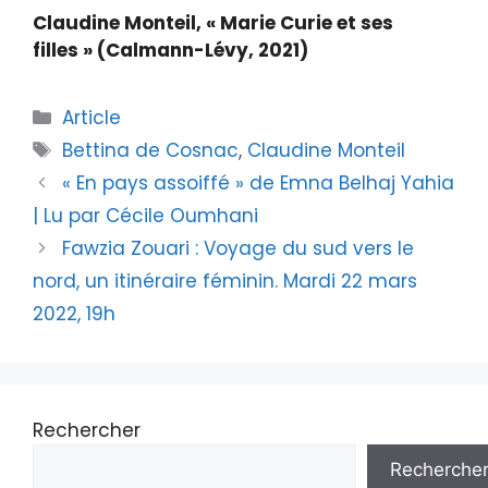
Claudine Monteil, « Marie Curie et ses
filles » (Calmann-Lévy, 2021)
Article
Bettina de Cosnac
,
Claudine Monteil
« En pays assoiffé » de Emna Belhaj Yahia
| Lu par Cécile Oumhani
Fawzia Zouari : Voyage du sud vers le
nord, un itinéraire féminin. Mardi 22 mars
2022, 19h
Rechercher
Recherche