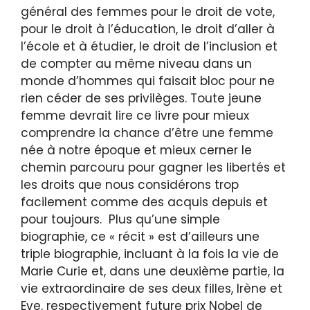
général des femmes pour le droit de vote,
pour le droit à l’éducation, le droit d’aller à
l’école et à étudier, le droit de l’inclusion et
de compter au même niveau dans un
monde d’hommes qui faisait bloc pour ne
rien céder de ses privilèges. Toute jeune
femme devrait lire ce livre pour mieux
comprendre la chance d’être une femme
née à notre époque et mieux cerner le
chemin parcouru pour gagner les libertés et
les droits que nous considérons trop
facilement comme des acquis depuis et
pour toujours. Plus qu’une simple
biographie, ce « récit » est d’ailleurs une
triple biographie, incluant à la fois la vie de
Marie Curie et, dans une deuxième partie, la
vie extraordinaire de ses deux filles, Irène et
Eve, respectivement future prix Nobel de