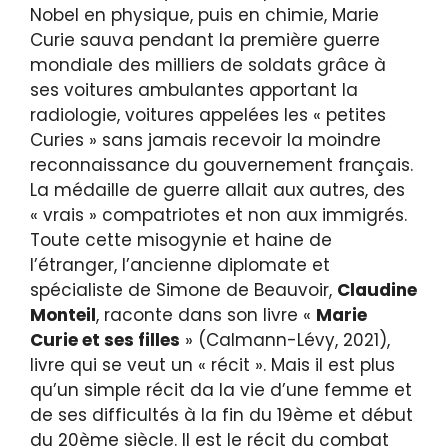
Nobel en physique, puis en chimie, Marie
Curie sauva pendant la première guerre
mondiale des milliers de soldats grâce à
ses voitures ambulantes apportant la
radiologie, voitures appelées les « petites
Curies » sans jamais recevoir la moindre
reconnaissance du gouvernement français.
La médaille de guerre allait aux autres, des
« vrais » compatriotes et non aux immigrés.
Toute cette misogynie et haine de
l’étranger, l’ancienne diplomate et
spécialiste de Simone de Beauvoir,
Claudine
Monteil
, raconte dans son livre «
Marie
Curie et ses filles
» (Calmann-Lévy, 2021),
livre qui se veut un « récit ». Mais il est plus
qu’un simple récit da la vie d’une femme et
de ses difficultés à la fin du 19ème et début
du 20ème siècle. Il est le récit du combat