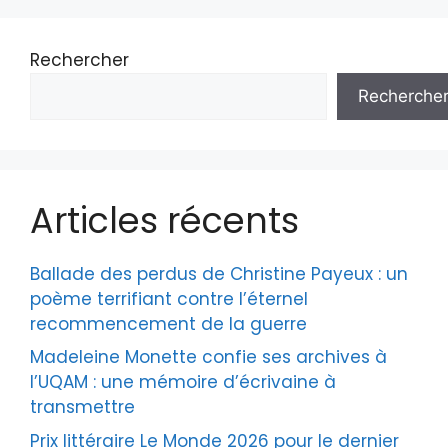
Rechercher
Recherche
Articles récents
Ballade des perdus de Christine Payeux : un
poème terrifiant contre l’éternel
recommencement de la guerre
Madeleine Monette confie ses archives à
l’UQAM : une mémoire d’écrivaine à
transmettre
Prix littéraire Le Monde 2026 pour le dernier