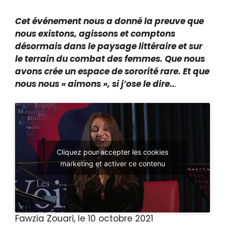
Cet événement nous a donné la preuve que
nous existons, agissons et comptons
désormais dans le paysage littéraire et sur
le terrain du combat des femmes. Que nous
avons crée un espace de sororité rare. Et que
nous nous « aimons », si j’ose le dire..
.
Cliquez pour accepter les cookies
marketing et activer ce contenu
Fawzia Zouari, le 10 octobre 2021