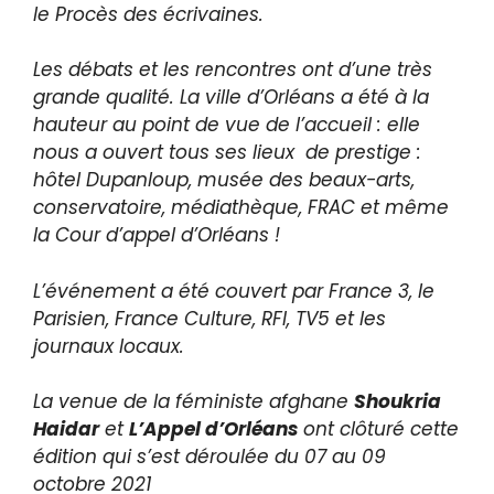
le Procès des écrivaines.
Les débats et les rencontres ont d’une très
grande qualité. La ville d’Orléans a été à la
hauteur au point de vue de l’accueil : elle
nous a ouvert tous ses lieux de prestige :
hôtel Dupanloup, musée des beaux-arts,
conservatoire, médiathèque, FRAC et même
la Cour d’appel d’Orléans !
L’événement a été couvert par France 3, le
Parisien, France Culture, RFI, TV5 et les
journaux locaux.
La venue de la féministe afghane
Shoukria
Haidar
et
L’Appel d’Orléans
ont clôturé cette
édition qui s’est déroulée du 07 au 09
octobre 2021