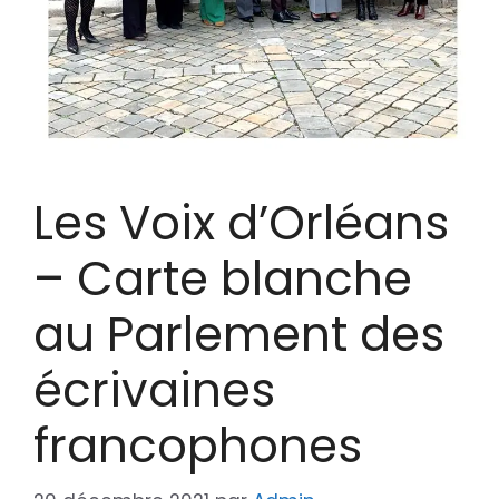
Les Voix d’Orléans
– Carte blanche
au Parlement des
écrivaines
francophones