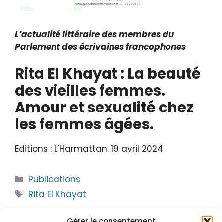
L’actualité littéraire des membres du
Parlement des écrivaines francophones
Rita El Khayat : La beauté
des vieilles femmes.
Amour et sexualité chez
les femmes âgées.
Editions : L’Harmattan. 19 avril 2024
Publications
Rita El Khayat
Gérer le consentement