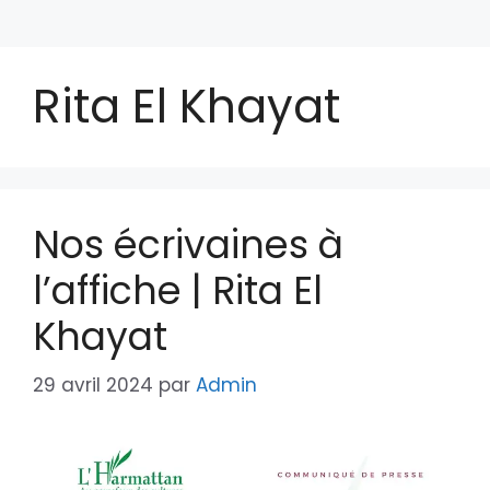
Rita El Khayat
Nos écrivaines à
l’affiche | Rita El
Khayat
29 avril 2024
par
Admin