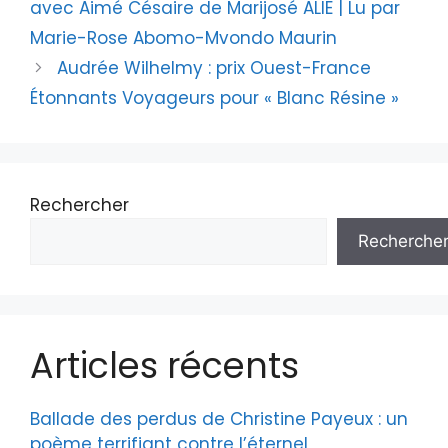
avec Aimé Césaire de Marijosé ALIE | Lu par
Marie-Rose Abomo-Mvondo Maurin
Audrée Wilhelmy : prix Ouest-France
Étonnants Voyageurs pour « Blanc Résine »
Rechercher
Recherche
Articles récents
Ballade des perdus de Christine Payeux : un
poème terrifiant contre l’éternel