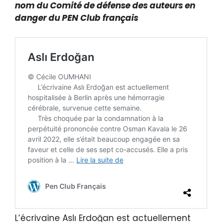
nom du Comité de défense des auteurs en
danger du PEN Club français
L’écrivaine Aslı Erdoğan est actuellement