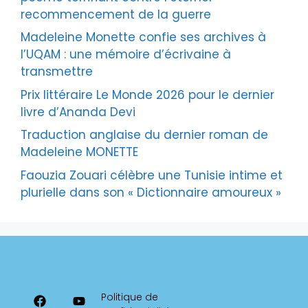
recommencement de la guerre
Madeleine Monette confie ses archives à
l’UQAM : une mémoire d’écrivaine à
transmettre
Prix littéraire Le Monde 2026 pour le dernier
livre d’Ananda Devi
Traduction anglaise du dernier roman de
Madeleine MONETTE
Faouzia Zouari célèbre une Tunisie intime et
plurielle dans son « Dictionnaire amoureux »
Politique de