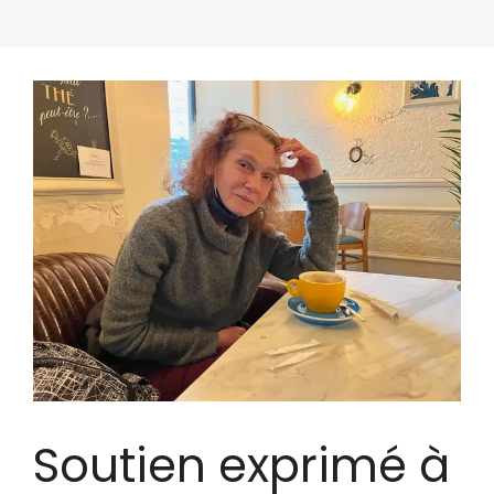
Soutien exprimé à