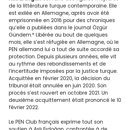
de la littérature turque contemporaine. Elle
est exilée en Allemagne, après avoir été
emprisonnée en 2016 pour des chroniques
qu’elle a publiées dans le journal Özgür
Gündem.* Libérée au bout de quelques
mois, elle s’est réfugiée en Allemagne, où le
PEN allemand lui a tout de suite accordé sa
protection. Depuis plusieurs années, elle vit
au rythme des rebondissements et de
l’incertitude imposées par la justice turque.
Acquittée en février 2020, la décision du
tribunal était annulée en juin 2020. Son
procès s’est rouvert en octobre 2021. Un
deuxième acquittement était prononcé le 10
février 2022.
Le PEN Club français exprime tout son
soutien à Aslı Erdoğan, confrontée à de