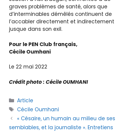
graves problèmes de santé, alors que
d’interminables démêlés continuent de
l’accabler directement et indirectement
jusque dans son exil.
Pour le PEN Club français,
Cécile Oumhani
Le 22 mai 2022
Crédit photo : Cécile OUMHANI
Article
Cécile Oumhani
« Césaire, un humain au milieu de ses
semblables, et la journaliste ». Entretiens